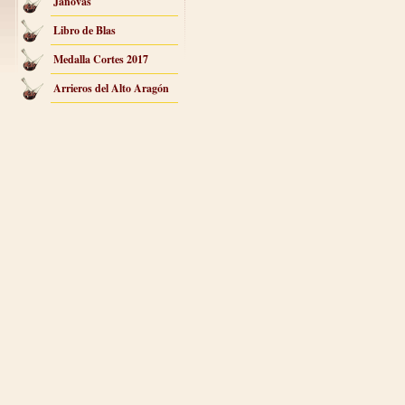
Jánovas
Libro de Blas
Medalla Cortes 2017
Arrieros del Alto Aragón