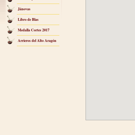
Jánovas
Libro de Blas
Medalla Cortes 2017
Arrieros del Alto Aragón